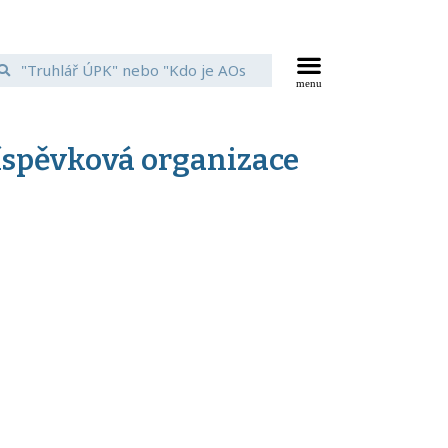
říspěvková organizace