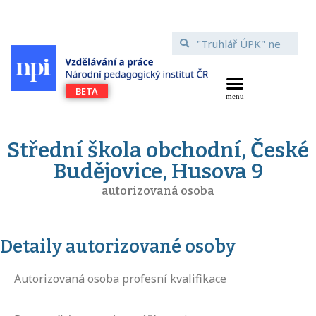
Střední škola obchodní, České
Budějovice, Husova 9
autorizovaná osoba
Detaily autorizované osoby
Autorizovaná osoba profesní kvalifikace