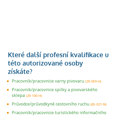
Pracovník/pracovnice varny pivovaru
(29-059-H)
Pracovník/pracovnice spilky a pivovarského
sklepa
(29-100-H)
Průvodce/průvodkyně cestovního ruchu
(65-021-N)
Pracovník/pracovnice turistického informačního