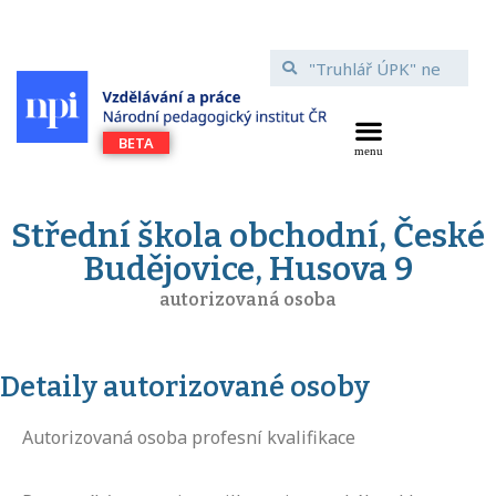
Střední škola obchodní, České
Budějovice, Husova 9
autorizovaná osoba
Detaily autorizované osoby
Autorizovaná osoba profesní kvalifikace