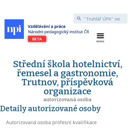
Střední škola hotelnictví,
řemesel a gastronomie,
Trutnov, příspěvková
organizace
autorizovaná osoba
Detaily autorizované osoby
Autorizovaná osoba profesní kvalifikace