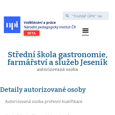
Střední škola gastronomie,
farmářství a služeb Jeseník
autorizovaná osoba
Detaily autorizované osoby
Autorizovaná osoba profesní kvalifikace