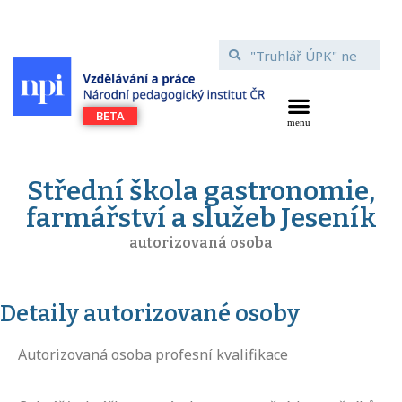
Střední škola gastronomie,
farmářství a služeb Jeseník
autorizovaná osoba
Detaily autorizované osoby
Autorizovaná osoba profesní kvalifikace