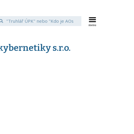
ybernetiky s.r.o.