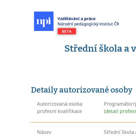
Střední škola a 
Detaily autorizované osoby
Autorizovaná osoba
Programátor/
profesní kvalifikace
(
detail profes
Název
Střední škola 