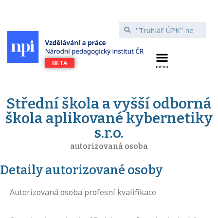
Střední škola a vyšší odborná
škola aplikované kybernetiky
s.r.o.
autorizovaná osoba
Detaily autorizované osoby
Autorizovaná osoba profesní kvalifikace