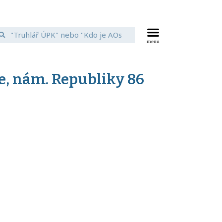
ce, nám. Republiky 86