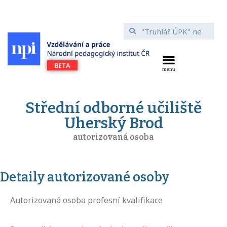
Střední odborné učiliště
Uherský Brod
autorizovaná osoba
Detaily autorizované osoby
Autorizovaná osoba profesní kvalifikace