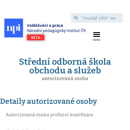
Střední odborná škola
obchodu a služeb
autorizovaná osoba
Detaily autorizované osoby
Autorizovaná osoba profesní kvalifikace