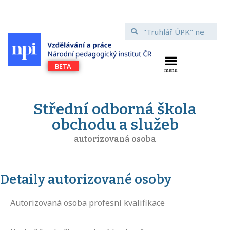
Střední odborná škola
obchodu a služeb
autorizovaná osoba
Detaily autorizované osoby
Autorizovaná osoba profesní kvalifikace