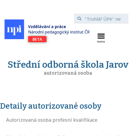
Střední odborná škola Jarov
autorizovaná osoba
Detaily autorizované osoby
Autorizovaná osoba profesní kvalifikace