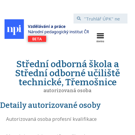
Střední odborná škola a
Střední odborné učiliště
technické, Třemošnice
autorizovaná osoba
Detaily autorizované osoby
Autorizovaná osoba profesní kvalifikace