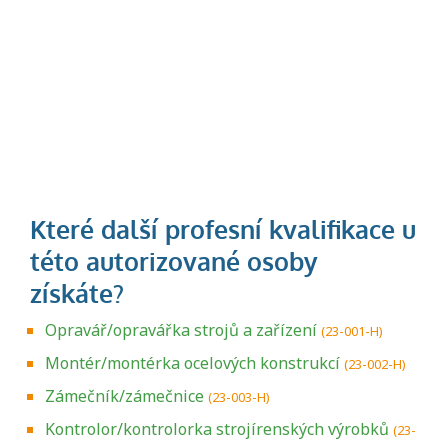
Opravář/opravářka strojů a zařízení
(23-001-H)
Montér/montérka ocelových konstrukcí
(23-002-H)
Zámečník/zámečnice
(23-003-H)
Kontrolor/kontrolorka strojírenských výrobků
(23-