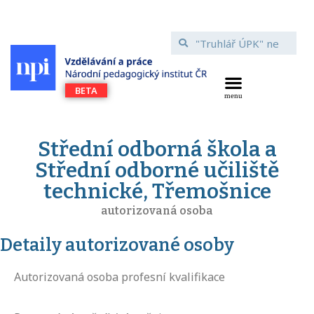
Střední odborná škola a
Střední odborné učiliště
technické, Třemošnice
autorizovaná osoba
Detaily autorizované osoby
Autorizovaná osoba profesní kvalifikace