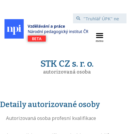
STK CZ s. r. o.
autorizovaná osoba
Detaily autorizované osoby
Autorizovaná osoba profesní kvalifikace