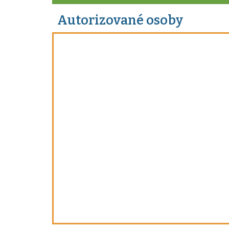
Autorizované osoby