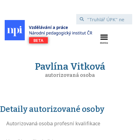
Pavlína Vitková
autorizovaná osoba
Detaily autorizované osoby
Autorizovaná osoba profesní kvalifikace