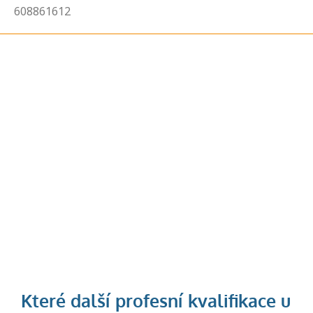
608861612