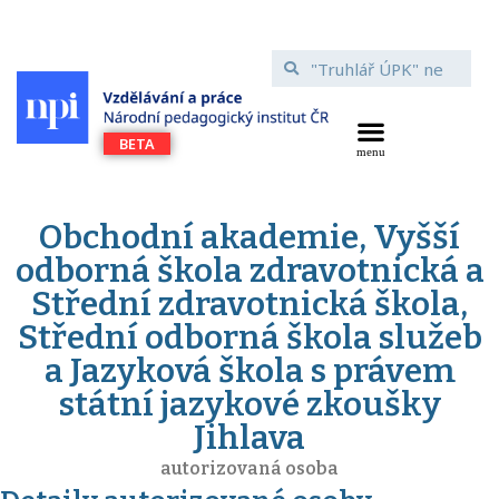
Obchodní akademie, Vyšší
odborná škola zdravotnická a
Střední zdravotnická škola,
Střední odborná škola služeb
a Jazyková škola s právem
státní jazykové zkoušky
Jihlava
autorizovaná osoba