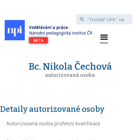
Bc. Nikola Čechová
autorizovaná osoba
Detaily autorizované osoby
Autorizovaná osoba profesní kvalifikace