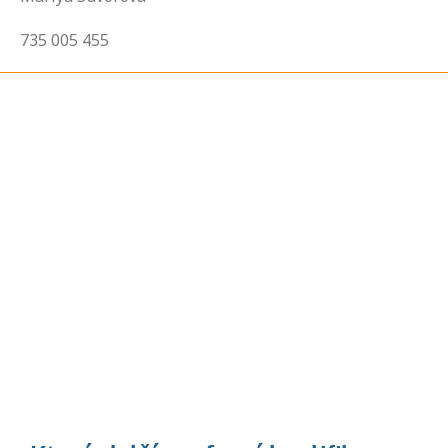
735 005 455