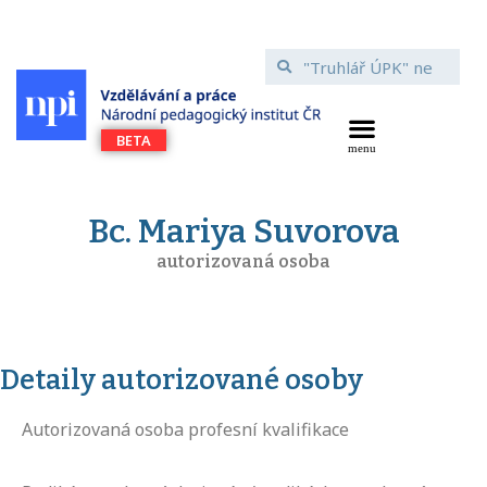
Bc. Mariya Suvorova
autorizovaná osoba
Detaily autorizované osoby
Autorizovaná osoba profesní kvalifikace