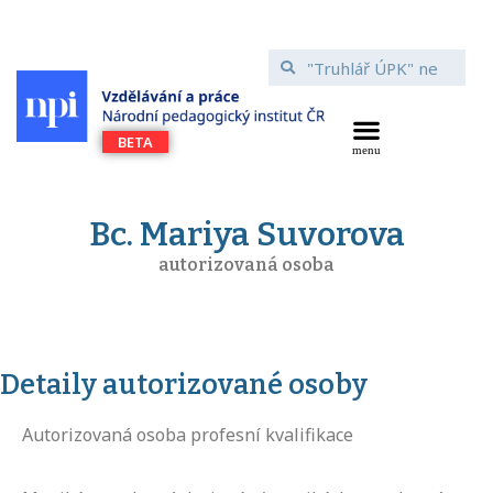
Bc. Mariya Suvorova
autorizovaná osoba
Detaily autorizované osoby
Autorizovaná osoba profesní kvalifikace