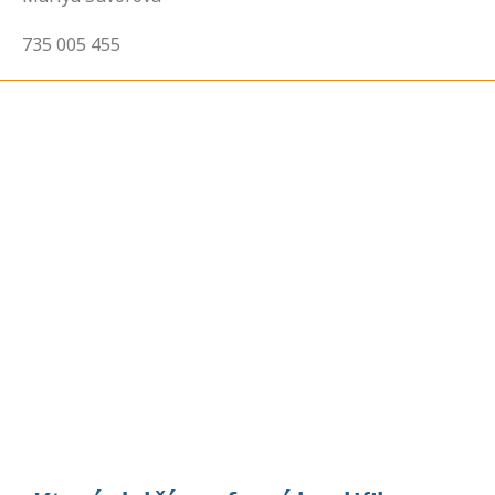
735 005 455