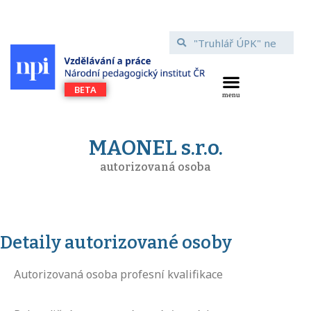
MAONEL s.r.o.
autorizovaná osoba
Detaily autorizované osoby
Autorizovaná osoba profesní kvalifikace