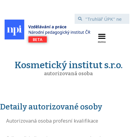
Kosmetický institut s.r.o.
autorizovaná osoba
Detaily autorizované osoby
Autorizovaná osoba profesní kvalifikace