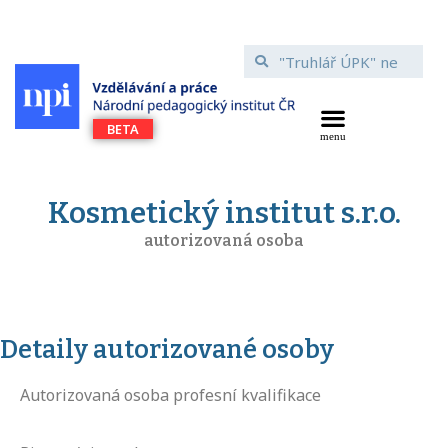
Kosmetický institut s.r.o.
autorizovaná osoba
Detaily autorizované osoby
Autorizovaná osoba profesní kvalifikace