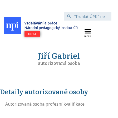
Jiří Gabriel
autorizovaná osoba
Detaily autorizované osoby
Autorizovaná osoba profesní kvalifikace