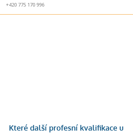
+420 775 170 996