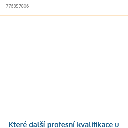
776857806