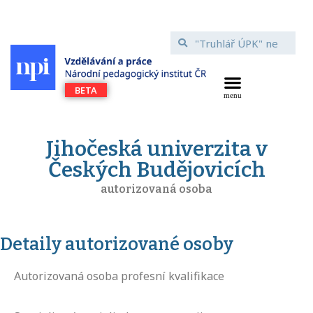
Jihočeská univerzita v
Českých Budějovicích
autorizovaná osoba
Detaily autorizované osoby
Autorizovaná osoba profesní kvalifikace