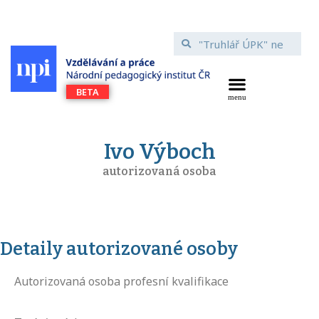
Ivo Výboch
autorizovaná osoba
Detaily autorizované osoby
Autorizovaná osoba profesní kvalifikace