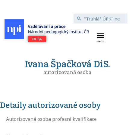
Ivana Špačková DiS.
autorizovaná osoba
Detaily autorizované osoby
Autorizovaná osoba profesní kvalifikace