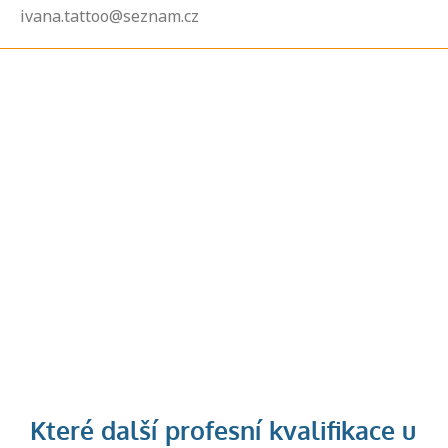
ivana.tattoo@seznam.cz