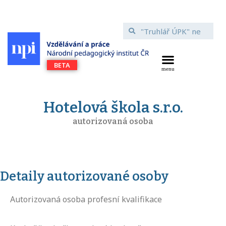
Hotelová škola s.r.o.
autorizovaná osoba
Detaily autorizované osoby
Autorizovaná osoba profesní kvalifikace