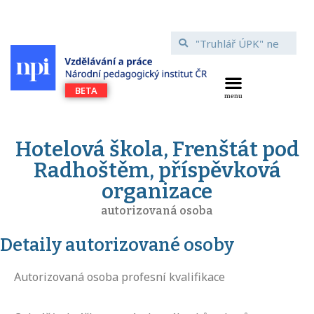
Hotelová škola, Frenštát pod
Radhoštěm, příspěvková
organizace
autorizovaná osoba
Detaily autorizované osoby
Autorizovaná osoba profesní kvalifikace