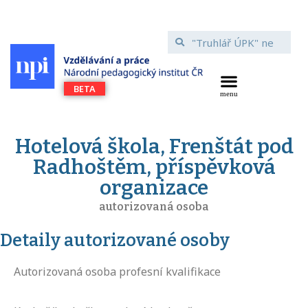
Hotelová škola, Frenštát pod
Radhoštěm, příspěvková
organizace
autorizovaná osoba
Detaily autorizované osoby
Autorizovaná osoba profesní kvalifikace