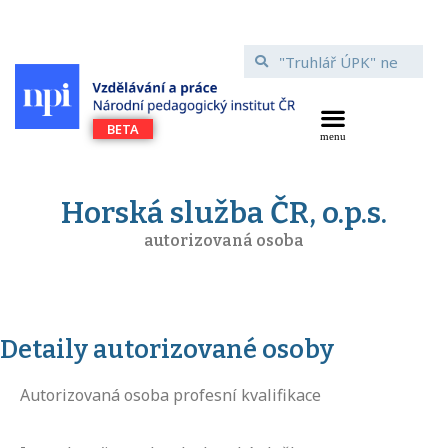
Horská služba ČR, o.p.s.
autorizovaná osoba
Detaily autorizované osoby
Autorizovaná osoba profesní kvalifikace