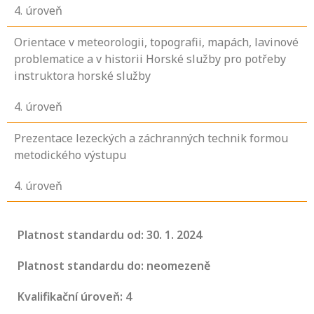
4
. úroveň
Orientace v meteorologii, topografii, mapách, lavinové
problematice a v historii Horské služby pro potřeby
instruktora horské služby
4
. úroveň
Prezentace lezeckých a záchranných technik formou
metodického výstupu
4
. úroveň
Platnost standardu od: 30. 1. 2024
Platnost standardu do: neomezeně
Kvalifikační úroveň: 4