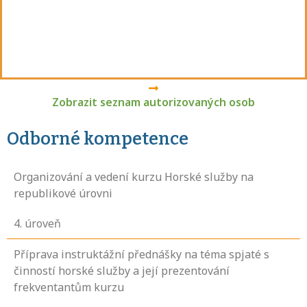
Zobrazit seznam autorizovaných osob
Odborné kompetence
Organizování a vedení kurzu Horské služby na
republikové úrovni
4
. úroveň
Příprava instruktážní přednášky na téma spjaté s
činností horské služby a její prezentování
frekventantům kurzu