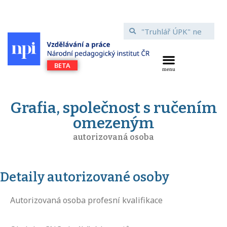
Grafia, společnost s ručením
omezeným
autorizovaná osoba
Detaily autorizované osoby
Autorizovaná osoba profesní kvalifikace