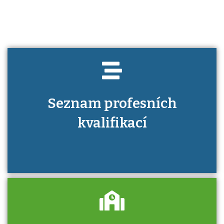
Seznam profesních
kvalifikací