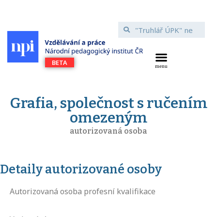
Grafia, společnost s ručením
omezeným
autorizovaná osoba
Detaily autorizované osoby
Autorizovaná osoba profesní kvalifikace