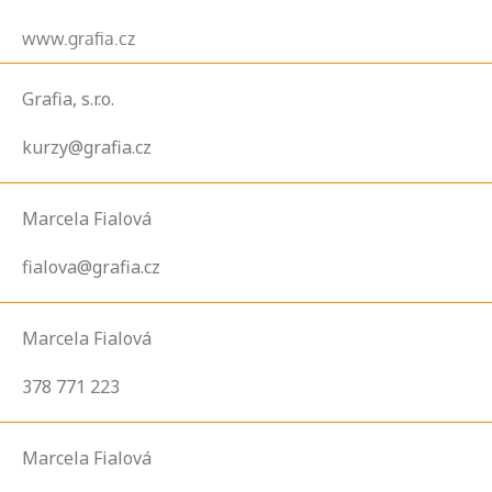
www.grafia.cz
Grafia, s.r.o.
kurzy@grafia.cz
Marcela Fialová
fialova@grafia.cz
Marcela Fialová
378 771 223
Marcela Fialová