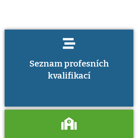
Seznam profesních
kvalifikací