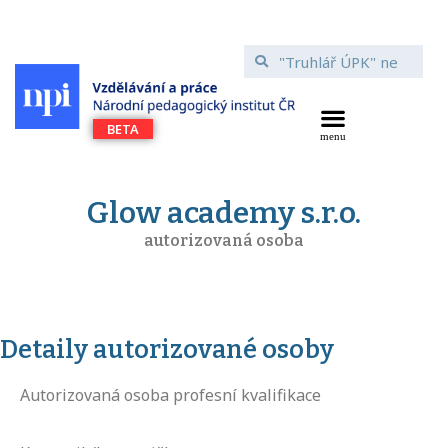
Glow academy s.r.o.
autorizovaná osoba
Detaily autorizované osoby
Autorizovaná osoba profesní kvalifikace