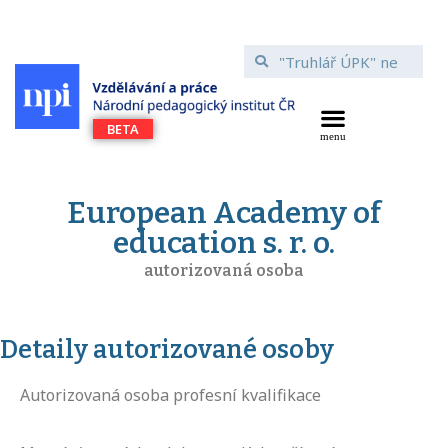
European Academy of
education s. r. o.
autorizovaná osoba
Detaily autorizované osoby
Autorizovaná osoba profesní kvalifikace