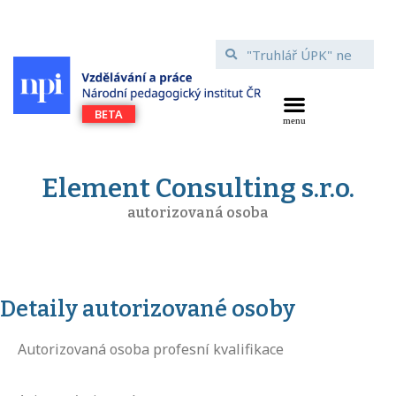
Element Consulting s.r.o.
autorizovaná osoba
Detaily autorizované osoby
Autorizovaná osoba profesní kvalifikace