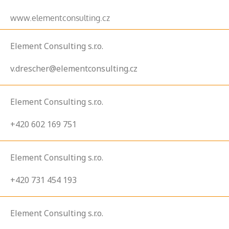
www.elementconsulting.cz
Element Consulting s.r.o.
v.drescher@elementconsulting.cz
Element Consulting s.r.o.
+420 602 169 751
Element Consulting s.r.o.
+420 731 454 193
Element Consulting s.r.o.