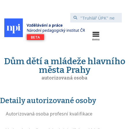
Dům dětí a mládeže hlavního
města Prahy
autorizovaná osoba
Detaily autorizované osoby
Autorizovaná osoba profesní kvalifikace