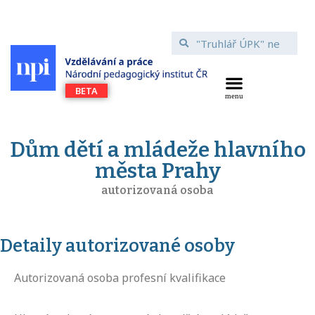
Dům dětí a mládeže hlavního
města Prahy
autorizovaná osoba
Detaily autorizované osoby
Autorizovaná osoba profesní kvalifikace