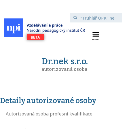
Dr.nek s.r.o.
autorizovaná osoba
Detaily autorizované osoby
Autorizovaná osoba profesní kvalifikace