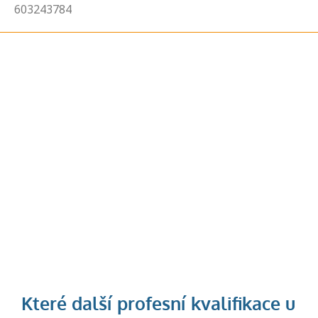
603243784