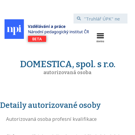
DOMESTICA, spol. s r.o.
autorizovaná osoba
Detaily autorizované osoby
Autorizovaná osoba profesní kvalifikace