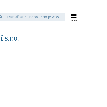
s.r.o.