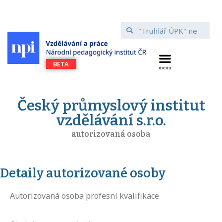
Český průmyslový institut
vzdělávání s.r.o.
autorizovaná osoba
Detaily autorizované osoby
Autorizovaná osoba profesní kvalifikace