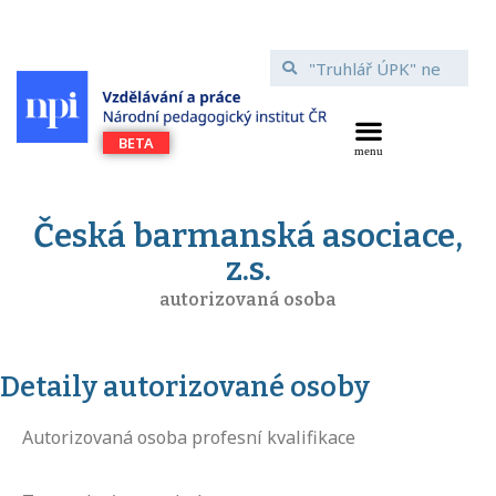
Česká barmanská asociace,
z.s.
autorizovaná osoba
Detaily autorizované osoby
Autorizovaná osoba profesní kvalifikace