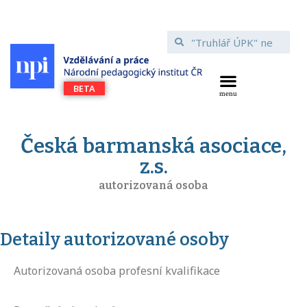
Česká barmanská asociace,
z.s.
autorizovaná osoba
Detaily autorizované osoby
Autorizovaná osoba profesní kvalifikace