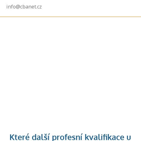
info@cbanet.cz