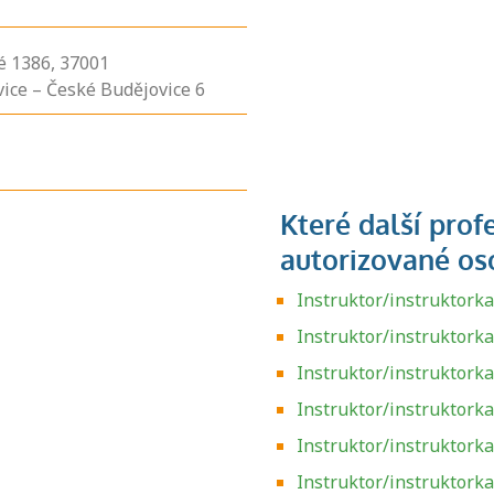
é
1386,
37001
ice – České Budějovice 6
Instruktor/instruktork
Instruktor/instruktorka
Instruktor/instruktorka
Instruktor/instruktorka
Instruktor/instruktorka
Instruktor/instruktork