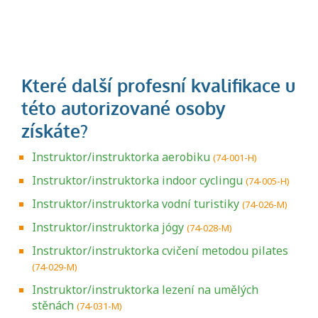
Instruktor/instruktorka aerobiku
(74-001-H)
Instruktor/instruktorka indoor cyclingu
(74-005-H)
Instruktor/instruktorka vodní turistiky
(74-026-M)
Instruktor/instruktorka jógy
(74-028-M)
Instruktor/instruktorka cvičení metodou pilates
(74-029-M)
Instruktor/instruktorka lezení na umělých
stěnách
(74-031-M)