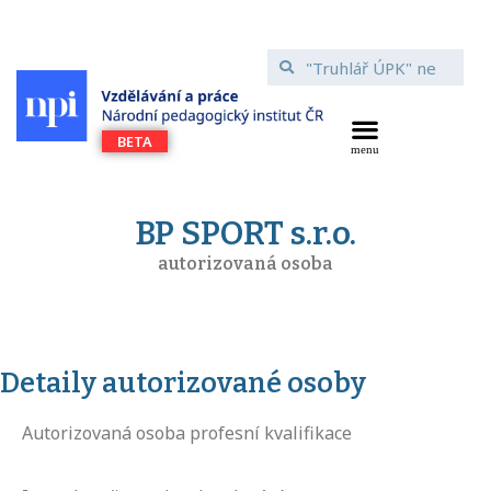
BP SPORT s.r.o.
autorizovaná osoba
Detaily autorizované osoby
Autorizovaná osoba profesní kvalifikace