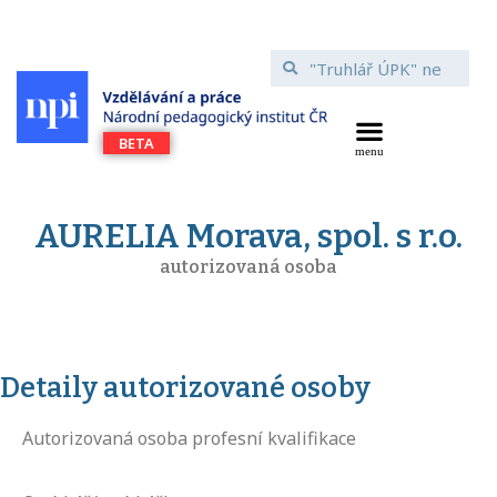
AURELIA Morava, spol. s r.o.
autorizovaná osoba
Detaily autorizované osoby
Autorizovaná osoba profesní kvalifikace